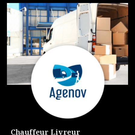
Chauffeur Livreur