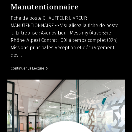
Manutentionnaire
Fiche de poste CHAUFFEUR LIVREUR
MANUTENTIONNAIRE -> Visualisez la fiche de poste
ici Entreprise : Agenov Lieu : Messimy (Auvergne-
Rhône-Alpes) Contrat : CDI à temps complet (39h)
Missions principales Réception et déchargement
des…
Chauffeur
Continuer La Lecture
Livreur
Manutentionnaire