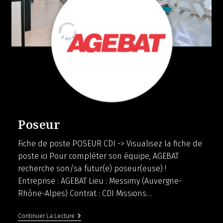
Poseur
Fiche de poste POSEUR CDI -> Visualisez la fiche de
poste ici Pour compléter son équipe, AGEBAT
recherche son/sa futur(e) poseur(euse) !
Entreprise : AGEBAT Lieu : Messimy (Auvergne-
Rhône-Alpes) Contrat : CDI Missions…
Poseur
Continuer La Lecture